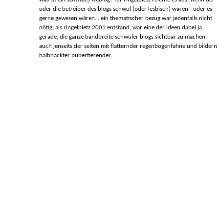
oder die betreiber des blogs schwul (oder lesbisch) waren - oder es
gerne gewesen wären... ein thematischer bezug war jedenfalls nicht
nötig; als ringelpietz 2001 entstand, war eine der ideen dabei ja
gerade, die ganze bandbreite schwuler blogs sichtbar zu machen,
auch jenseits der seiten mit flatternder regenbogenfahne und bildern
halbnackter pubertierender.